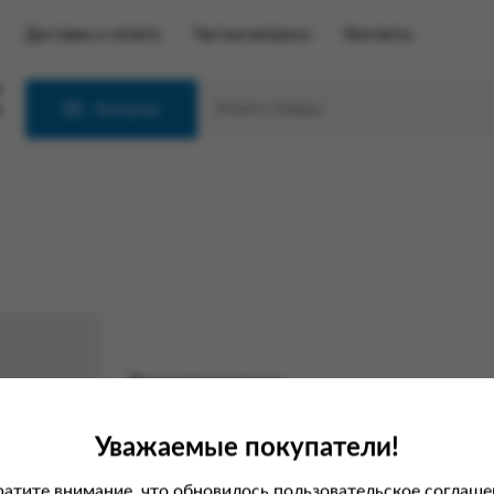
Доставка и оплата
Частые вопросы
Контакты
С
Каталог
Характеристики
Вес
Уважаемые покупатели!
атите внимание, что обновилось пользовательское соглаше