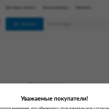
Доставка и оплата
Частые вопросы
Контакты
С
Каталог
Характеристики
Вес
Уважаемые покупатели!
Производитель
атите внимание, что обновилось пользовательское соглаше